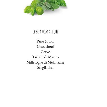
Erbe Aromatiche
Pane & Co.
Gnocchetti
Cervo
Tartare di Manzo
Millefoglie di Melanzane
Sfogliatina