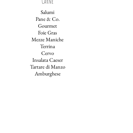
Carne
Salumi
Pane & Co.
Gourmet
Foie Gras
Mezze Maniche
Terrina
Cervo
Insalata Caeser
Tartare di Manzo
Amburghese