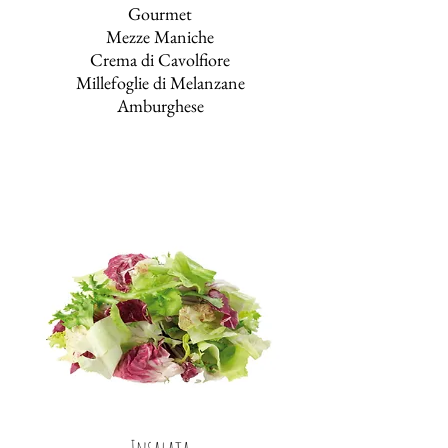
Gourmet
Mezze Maniche
Crema di Cavolfiore
Millefoglie di Melanzane
Amburghese