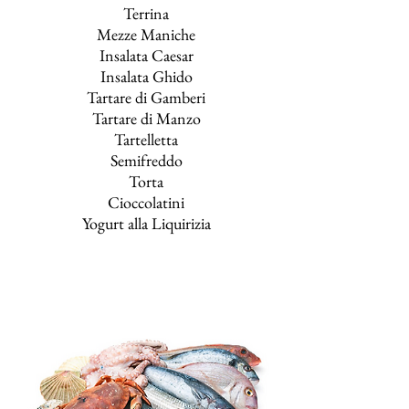
Terrina
Mezze Maniche
Insalata Caesar
Insalata Ghido
Tartare di Gamberi
Tartare di Manzo
Tartelletta
Semifreddo
Torta
Cioccolatini
Yogurt alla Liquirizia