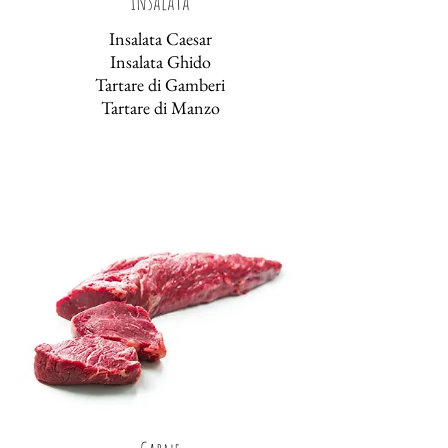
Insalata
Insalata Caesar
Insalata Ghido
Tartare di Gamberi
Tartare di Manzo