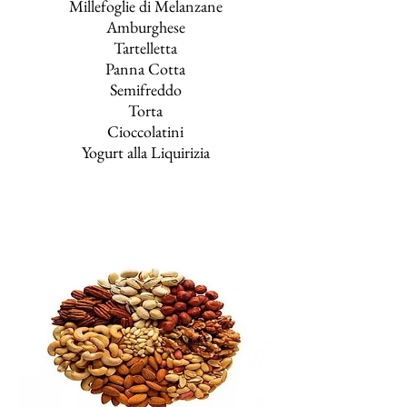
Millefoglie di Melanzane
Amburghese
Tartelletta
Panna Cotta
Semifreddo
Torta
Cioccolatini
Yogurt alla Liquirizia