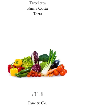
Tartelletta
Panna Cotta
Torta
Verdure
Pane & Co.