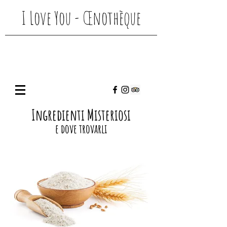
I Love You -
Œnothèque
Ingredienti Misteriosi
e dove trovarli